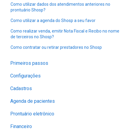
Como utilizar dados dos atendimentos anteriores no
prontuário Shosp?
Como utilizar a agenda do Shosp a seu favor
Como realizar venda, emitir Nota Fiscal e Recibo no nome
de terceiros no Shosp?
Como contratar ou retirar prestadores no Shosp
Primeiros passos
Configurações
Cadastros
Agenda de pacientes
Prontuário eletrônico
Financeiro