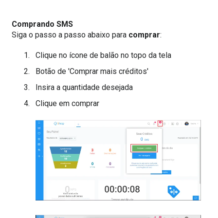
Comprando SMS
Siga o passo a passo abaixo para
comprar
:
Clique no ícone de balão no topo da tela
Botão de 'Comprar mais créditos'
Insira a quantidade desejada
Clique em comprar