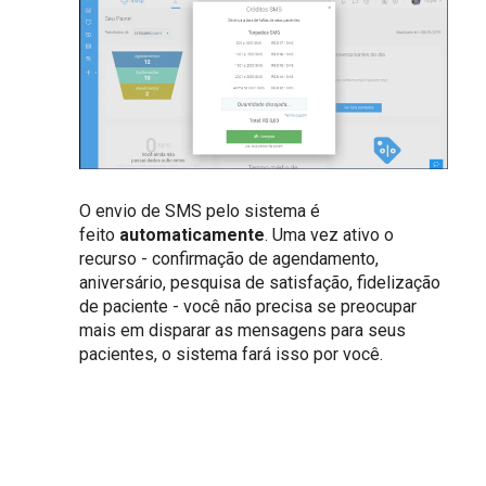
O envio de SMS pelo sistema é
feito
automaticamente
. Uma vez ativo o
recurso - confirmação de agendamento,
aniversário, pesquisa de satisfação, fidelização
de paciente - você não precisa se preocupar
mais em disparar as mensagens para seus
pacientes, o sistema fará isso por você.