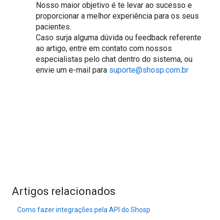
Nosso maior objetivo é te levar ao sucesso e
proporcionar a melhor experiência para os seus
pacientes.
Caso surja alguma dúvida ou feedback referente
ao artigo, entre em contato com nossos
especialistas pelo chat dentro do sistema, ou
envie um e-mail para
suporte@shosp.com.br
Artigos relacionados
Como fazer integrações pela API do Shosp