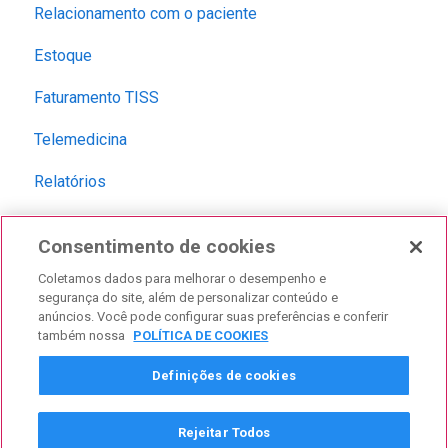
Relacionamento com o paciente
Estoque
Faturamento TISS
Telemedicina
Relatórios
Aplicativo mobile
Consentimento de cookies
Dúvidas frequentes
Coletamos dados para melhorar o desempenho e
segurança do site, além de personalizar conteúdo e
anúncios. Você pode configurar suas preferências e conferir
também nossa
POLÍTICA DE COOKIES
Definições de cookies
Rejeitar Todos