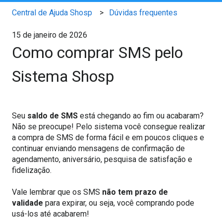
Central de Ajuda Shosp
Dúvidas frequentes
15 de janeiro de 2026
Como comprar SMS pelo
Sistema Shosp
Seu
saldo de SMS
está chegando ao fim ou acabaram?
Não se preocupe! Pelo sistema você consegue realizar
a compra de SMS de forma fácil e em poucos cliques e
continuar enviando mensagens de confirmação de
agendamento, aniversário, pesquisa de satisfação e
fidelização.
Vale lembrar que os SMS
não tem prazo de
validade
para expirar, ou seja, você comprando pode
usá-los até acabarem!